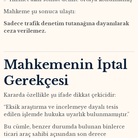
Mahkeme şu sonuca ulaştı:
Sadece trafik denetim tutanağına dayanılarak
ceza verilemez.
Mahkemenin İptal
Gerekçesi
Kararda özellikle şu ifade dikkat çekicidir:
“Eksik araştırma ve incelemeye dayalı tesis
edilen işlemde hukuka uyarlık bulunmamıştır.”
Bu cümle, benzer durumda bulunan binlerce
ticari araç sahibi açısından son derece