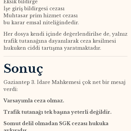
Eksik bildirge
İşe giriş bildirgesi cezası
Muhtasar prim hizmet cezası
bu karar emsal niteliğindedir.
Her dosya kendi içinde değerlendirilse de, yalnız
trafik tutanağına dayanılarak ceza kesilmesi
hukuken ciddi tartışma yaratmaktadır.
Sonuç
Gaziantep 3. İdare Mahkemesi çok net bir mesaj
verdi:
Varsayımla ceza olmaz.
Trafik tutanağı tek başına yeterli değildir.
Somut delil olmadan SGK cezası hukuka
aykırıdır.