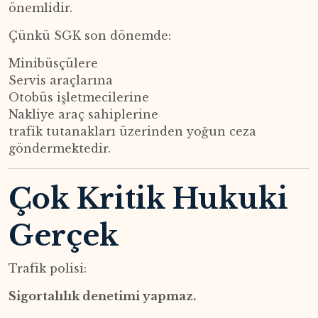
önemlidir.
Çünkü SGK son dönemde:
Minibüsçülere
Servis araçlarına
Otobüs işletmecilerine
Nakliye araç sahiplerine
trafik tutanakları üzerinden yoğun ceza
göndermektedir.
Çok Kritik Hukuki
Gerçek
Trafik polisi:
Sigortalılık denetimi yapmaz.