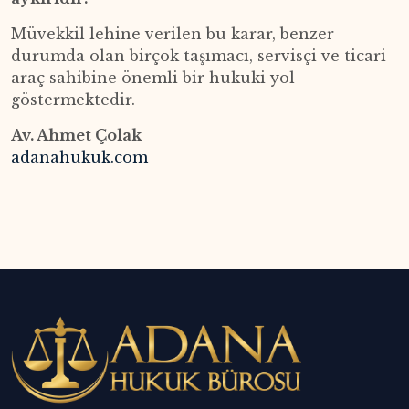
Müvekkil lehine verilen bu karar, benzer
durumda olan birçok taşımacı, servisçi ve ticari
araç sahibine önemli bir hukuki yol
göstermektedir.
Av. Ahmet Çolak
adanahukuk.com