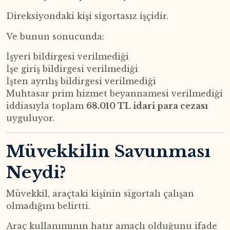
Direksiyondaki kişi sigortasız işçidir.
Ve bunun sonucunda:
İşyeri bildirgesi verilmediği
İşe giriş bildirgesi verilmediği
İşten ayrılış bildirgesi verilmediği
Muhtasar prim hizmet beyannamesi verilmediği
iddiasıyla toplam
68.010 TL idari para cezası
uyguluyor.
Müvekkilin Savunması
Neydi?
Müvekkil, araçtaki kişinin sigortalı çalışan
olmadığını belirtti.
Araç kullanımının hatır amaçlı olduğunu ifade