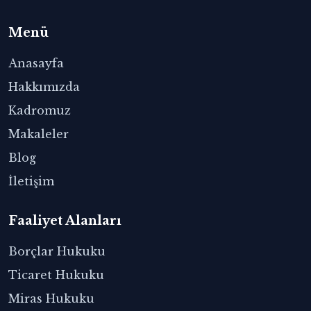
Menü
Anasayfa
Hakkımızda
Kadromuz
Makaleler
Blog
İletişim
Faaliyet Alanları
Borçlar Hukuku
Ticaret Hukuku
Miras Hukuku