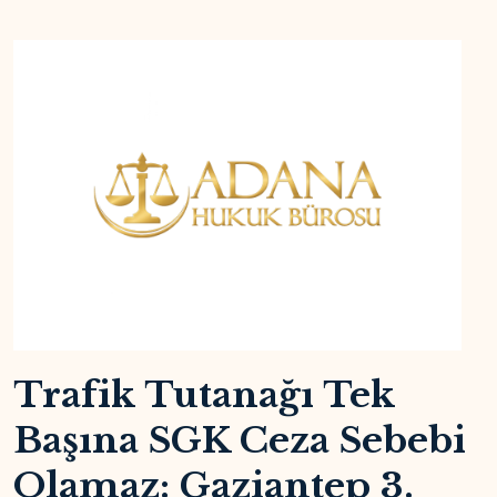
Trafik Tutanağı Tek
Başına SGK Ceza Sebebi
Olamaz: Gaziantep 3.