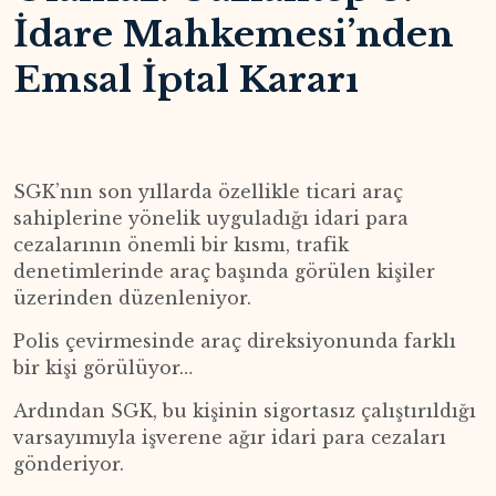
İdare Mahkemesi’nden
Emsal İptal Kararı
SGK’nın son yıllarda özellikle ticari araç
sahiplerine yönelik uyguladığı idari para
cezalarının önemli bir kısmı, trafik
denetimlerinde araç başında görülen kişiler
üzerinden düzenleniyor.
Polis çevirmesinde araç direksiyonunda farklı
bir kişi görülüyor…
Ardından SGK, bu kişinin sigortasız çalıştırıldığı
varsayımıyla işverene ağır idari para cezaları
gönderiyor.