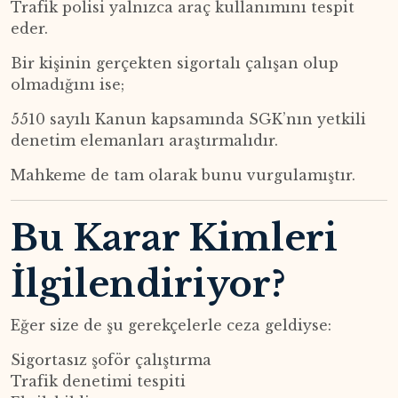
Trafik polisi yalnızca araç kullanımını tespit
eder.
Bir kişinin gerçekten sigortalı çalışan olup
olmadığını ise;
5510 sayılı Kanun kapsamında SGK’nın yetkili
denetim elemanları araştırmalıdır.
Mahkeme de tam olarak bunu vurgulamıştır.
Bu Karar Kimleri
İlgilendiriyor?
Eğer size de şu gerekçelerle ceza geldiyse:
Sigortasız şoför çalıştırma
Trafik denetimi tespiti