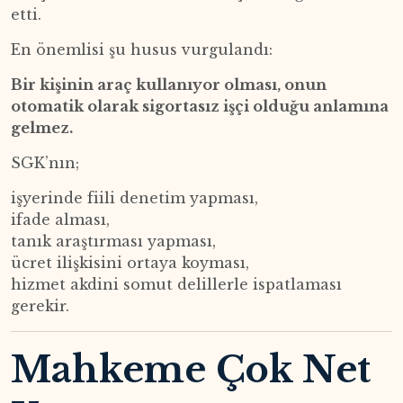
etti.
En önemlisi şu husus vurgulandı:
Bir kişinin araç kullanıyor olması, onun
otomatik olarak sigortasız işçi olduğu anlamına
gelmez.
SGK’nın;
işyerinde fiili denetim yapması,
ifade alması,
tanık araştırması yapması,
ücret ilişkisini ortaya koyması,
hizmet akdini somut delillerle ispatlaması
gerekir.
Mahkeme Çok Net