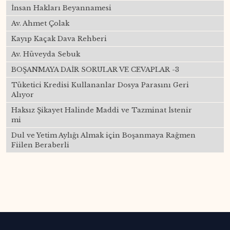
İnsan Hakları Beyannamesi
Av. Ahmet Çolak
Kayıp Kaçak Dava Rehberi
Av. Hüveyda Sebuk
BOŞANMAYA DAİR SORULAR VE CEVAPLAR -3
Tüketici Kredisi Kullananlar Dosya Parasını Geri
Alıyor
Haksız Şikayet Halinde Maddi ve Tazminat İstenir
mi
Dul ve Yetim Aylığı Almak için Boşanmaya Rağmen
Fiilen Beraberli