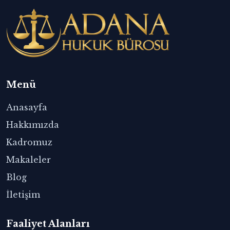
Menü
Anasayfa
Hakkımızda
Kadromuz
Makaleler
Blog
İletişim
Faaliyet Alanları