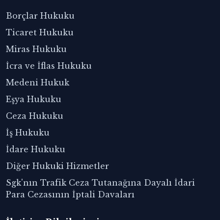
Borçlar Hukuku
Ticaret Hukuku
Miras Hukuku
İcra ve İflas Hukuku
Medeni Hukuk
Eşya Hukuku
Ceza Hukuku
İş Hukuku
İdare Hukuku
Diğer Hukuki Hizmetler
Sgk'nın Trafik Ceza Tutanağına Dayalı İdari
Para Cezasının İptali Davaları