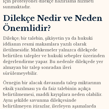
için profesyonel dilekçe hazırlama hizmeti
sunmaktadır.
Dilekçe Nedir ve Neden
Önemlidir?
Dilekçe; bir talebin, şikâyetin ya da hukuki
iddianın resmi makamlara yazılı olarak
iletilmesidir. Mahkemeler yalnızca dilekçede
belirtilen talepler ve hukuki sebepler üzerinden
değerlendirme yapar. Bu nedenle dilekçede yer
almayan bir talep sonradan ileri
sürülemeyebilir.
Örneğin bir alacak davasında talep miktarının
eksik yazılması ya da faiz talebinin açıkça
belirtilmemesi, maddi kayıplara neden olabilir.
Aynı şekilde savunma dilekçesinde
belirtilmeyen itirazlar, ilerleyen aşamalarda