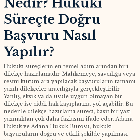
Nedir? Hukuki
Süreçte Doğru
Başvuru Nasıl
Yapılır?
Hukuki süreçlerin en temel adımlarından biri
dilekçe hazırlamadır. Mahkemeye, savcılığa veya
resmi kurumlara yapılacak başvuruların tamamı
yazılı dilekçeler aracılığıyla gerçekleştirilir.
Yanlış, eksik ya da usule uygun olmayan bir
dilekçe ise ciddi hak kayıplarına yol açabilir. Bu
nedenle dilekçe hazırlama süreci, basit bir yazı
yazmaktan çok daha fazlasını ifade eder. Adana
Hukuk ve Adana Hukuk Bürosu, hukuki
başvuruların doğru ve etkili şekilde yapılması