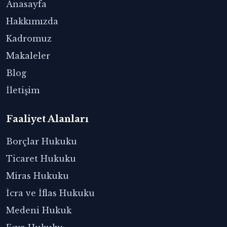
Anasayfa
Hakkımızda
Kadromuz
Makaleler
Blog
İletişim
Faaliyet Alanları
Borçlar Hukuku
Ticaret Hukuku
Miras Hukuku
İcra ve İflas Hukuku
Medeni Hukuk