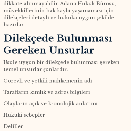
dikkate alınmayabilir. Adana Hukuk Bürosu,
müvekkillerinin hak kaybı yaşamaması için
dilekçeleri detaylı ve hukuka uygun şekilde
hazırlar.
Dilekçede Bulunması
Gereken Unsurlar
Usule uygun bir dilekçede bulunması gereken
temel unsurlar şunlardır:
Görevli ve yetkili mahkemenin adı
Tarafların kimlik ve adres bilgileri
Olayların açık ve kronolojik anlatımı
Hukuki sebepler
Deliller