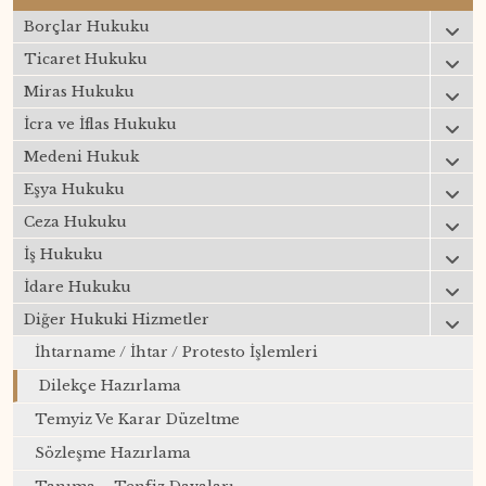
Borçlar Hukuku
Ticaret Hukuku
Miras Hukuku
İcra ve İflas Hukuku
Medeni Hukuk
Eşya Hukuku
Ceza Hukuku
İş Hukuku
İdare Hukuku
Diğer Hukuki Hizmetler
İhtarname / İhtar / Protesto İşlemleri
Dilekçe Hazırlama
Temyiz Ve Karar Düzeltme
Sözleşme Hazırlama