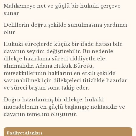
Mahkemeye net ve güçlü bir hukuki çerçeve
sunar
Delillerin doğru şekilde sunulmasına yardımcı
olur
Hukuki süreçlerde küçük bir ifade hatası bile
davanın seyrini değiştirebilir. Bu nedenle
dilekçe hazırlama süreci ciddiyetle ele
alınmalıdır. Adana Hukuk Bürosu,
müvekkillerinin haklarını en etkili şekilde
savunabilmek için dilekçeleri titizlikle hazırlar
ve süreci baştan sona takip eder.
Doğru hazırlanmış bir dilekçe, hukuki
mücadelenin en güçlü başlangıç noktasıdır ve
davanın temelini oluşturur.
Faaliyet Alanları