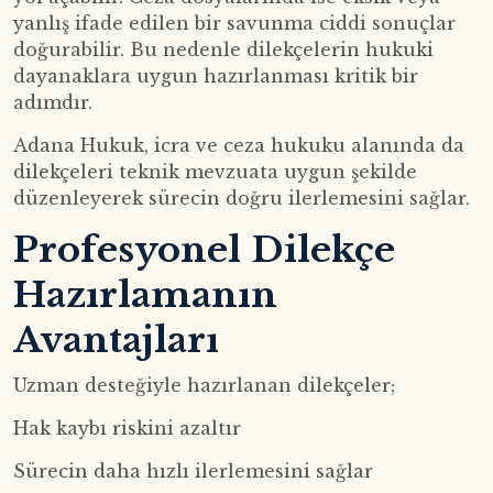
yanlış ifade edilen bir savunma ciddi sonuçlar
doğurabilir. Bu nedenle dilekçelerin hukuki
dayanaklara uygun hazırlanması kritik bir
adımdır.
Adana Hukuk, icra ve ceza hukuku alanında da
dilekçeleri teknik mevzuata uygun şekilde
düzenleyerek sürecin doğru ilerlemesini sağlar.
Profesyonel Dilekçe
Hazırlamanın
Avantajları
Uzman desteğiyle hazırlanan dilekçeler;
Hak kaybı riskini azaltır
Sürecin daha hızlı ilerlemesini sağlar