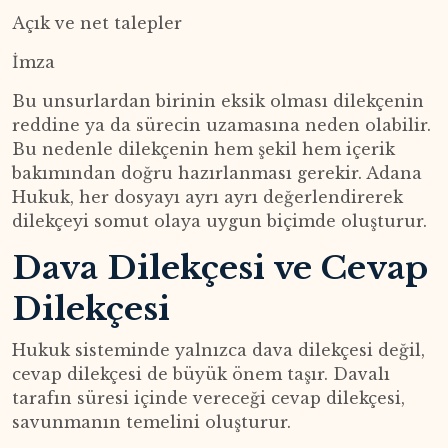
Açık ve net talepler
İmza
Bu unsurlardan birinin eksik olması dilekçenin
reddine ya da sürecin uzamasına neden olabilir.
Bu nedenle dilekçenin hem şekil hem içerik
bakımından doğru hazırlanması gerekir. Adana
Hukuk, her dosyayı ayrı ayrı değerlendirerek
dilekçeyi somut olaya uygun biçimde oluşturur.
Dava Dilekçesi ve Cevap
Dilekçesi
Hukuk sisteminde yalnızca dava dilekçesi değil,
cevap dilekçesi de büyük önem taşır. Davalı
tarafın süresi içinde vereceği cevap dilekçesi,
savunmanın temelini oluşturur.