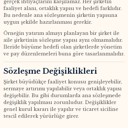
gerçek ihtiyaçlarını karşılamaz. Her şirketin
faaliyet alanı, ortaklık yapısı ve hedefi farklıdır.
Bu nedenle ana sözleşmenin şirketin yapısına
uygun şekilde hazırlanması gerekir.
Örneğin yatırım almayı planlayan bir şirket ile
aile şirketinin sözleşme yapısı aynı olmamalıdır.
İleride büyüme hedefi olan şirketlerde yönetim
ve pay düzenlemeleri buna göre tasarlanmalıdır.
Sözleşme Değişiklikleri
Şirket büyüdükçe faaliyet konusu genişleyebilir,
sermaye artırımı yapılabilir veya ortaklık yapısı
değişebilir. Bu gibi durumlarda ana sözleşmede
değişiklik yapılması zorunludur. Değişiklikler
genel kurul kararı ile yapılır ve ticaret siciline
tescil edilerek yürürlüğe girer.