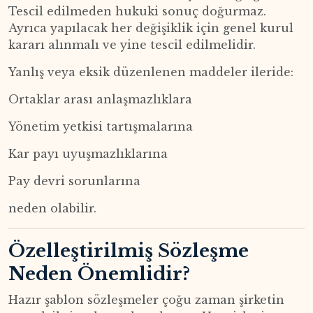
Tescil edilmeden hukuki sonuç doğurmaz.
Ayrıca yapılacak her değişiklik için genel kurul
kararı alınmalı ve yine tescil edilmelidir.
Yanlış veya eksik düzenlenen maddeler ileride:
Ortaklar arası anlaşmazlıklara
Yönetim yetkisi tartışmalarına
Kar payı uyuşmazlıklarına
Pay devri sorunlarına
neden olabilir.
Özelleştirilmiş Sözleşme
Neden Önemlidir?
Hazır şablon sözleşmeler çoğu zaman şirketin