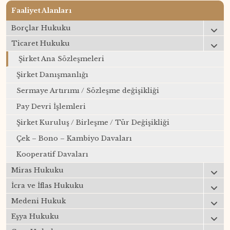
Faaliyet Alanları
Borçlar Hukuku
Ticaret Hukuku
Şirket Ana Sözleşmeleri
Şirket Danışmanlığı
Sermaye Artırımı / Sözleşme değişikliği
Pay Devri İşlemleri
Şirket Kuruluş / Birleşme / Tür Değişikliği
Çek – Bono – Kambiyo Davaları
Kooperatif Davaları
Miras Hukuku
İcra ve İflas Hukuku
Medeni Hukuk
Eşya Hukuku