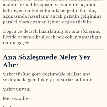
alanını, ortaklık yapısını ve yönetim biçimini
belirleyen en temel hukuki belgedir. Kuruluş
aşamasında hazırlanır ancak şirketin gelişimine
paralel olarak zaman içinde değiştirilebilir.
Doğru ve detaylı hazırlanmış bir ana sözleşme,
ileride ortaya çıkabilecek pek çok uyuşmazlığın
önüne geçer.
Ana Sözleşmede Neler Yer
Alır?
Şirket türüne göre değişmekle birlikte ana
sözleşmede genellikle şu unsurlar bulunur:
Şirket unvanı
Merkez adresi