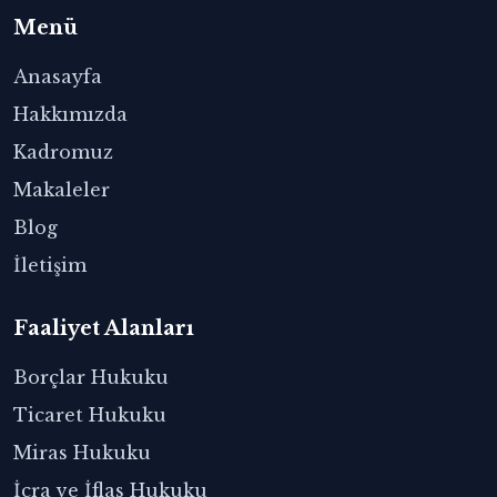
Menü
Anasayfa
Hakkımızda
Kadromuz
Makaleler
Blog
İletişim
Faaliyet Alanları
Borçlar Hukuku
Ticaret Hukuku
Miras Hukuku
İcra ve İflas Hukuku